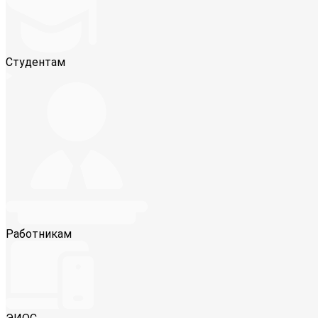
Студентам
Работникам