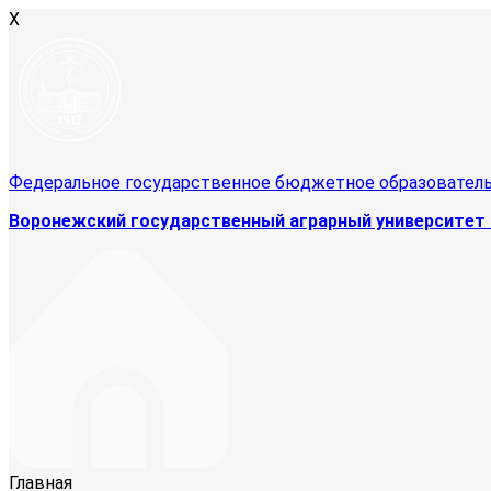
X
Федеральное государственное бюджетное образовател
Воронежский государственный аграрный университет 
Главная