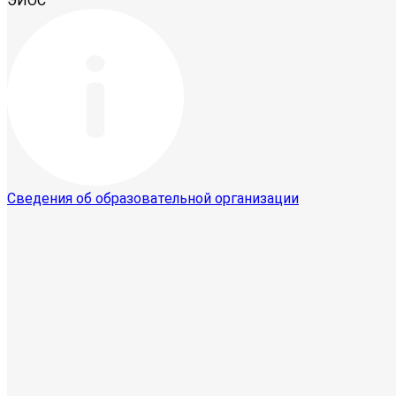
ЭИОС
Сведения об образовательной организации