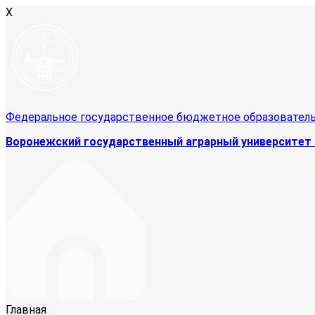
X
Федеральное государственное бюджетное образовател
Воронежский государственный аграрный университет 
Главная