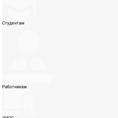
Студентам
Работникам