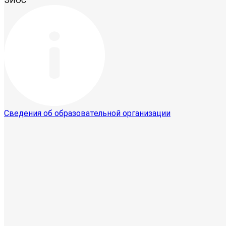
ЭИОС
Сведения об образовательной организации